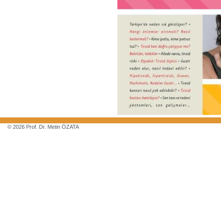
© 2026 Prof. Dr. Metin ÖZATA