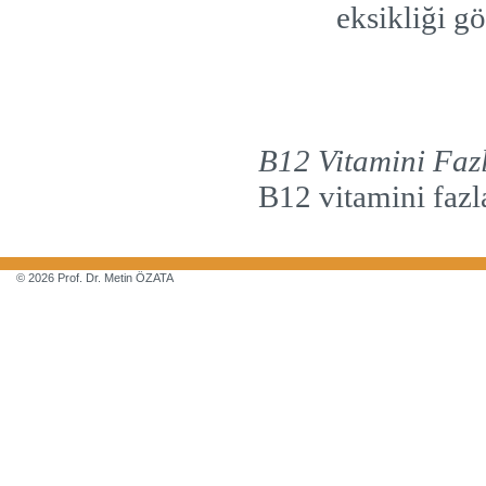
eksikliği gö
B12 Vitamini Fazl
B12 vitamini fazla
© 2026 Prof. Dr. Metin ÖZATA