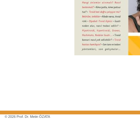
© 2026 Prof. Dr. Metin ÖZATA